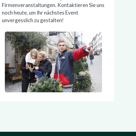
Firmenveranstaltungen. Kontaktieren Sie uns
noch heute, um Ihr nächstes Event
unvergesslich zu gestalten!