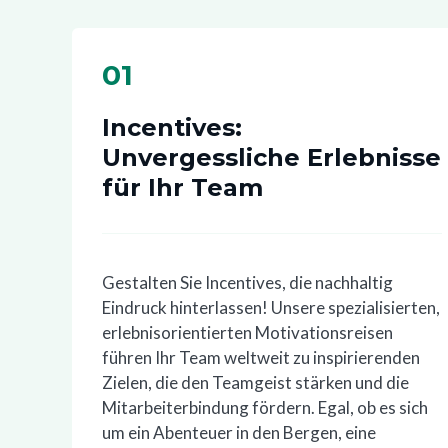
01
Incentives:
Unvergessliche Erlebnisse
für Ihr Team
Gestalten Sie Incentives, die nachhaltig
Eindruck hinterlassen! Unsere spezialisierten,
erlebnisorientierten Motivationsreisen
führen Ihr Team weltweit zu inspirierenden
Zielen, die den Teamgeist stärken und die
Mitarbeiterbindung fördern. Egal, ob es sich
um ein Abenteuer in den Bergen, eine