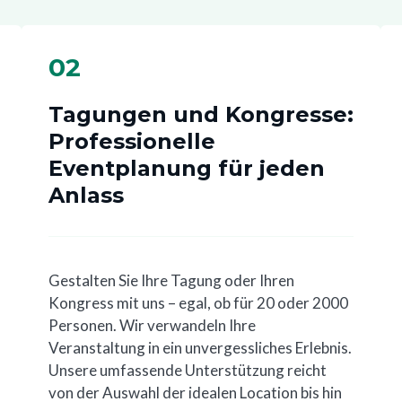
02
Tagungen und Kongresse:
Professionelle
Eventplanung für jeden
Anlass
Gestalten Sie Ihre Tagung oder Ihren
Kongress mit uns – egal, ob für 20 oder 2000
Personen. Wir verwandeln Ihre
Veranstaltung in ein unvergessliches Erlebnis.
Unsere umfassende Unterstützung reicht
von der Auswahl der idealen Location bis hin