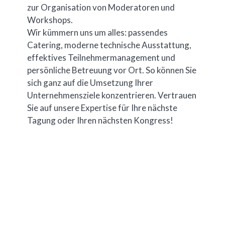
zur Organisation von Moderatoren und
Workshops.
Wir kümmern uns um alles: passendes
Catering, moderne technische Ausstattung,
effektives Teilnehmermanagement und
persönliche Betreuung vor Ort. So können Sie
sich ganz auf die Umsetzung Ihrer
Unternehmensziele konzentrieren. Vertrauen
Sie auf unsere Expertise für Ihre nächste
Tagung oder Ihren nächsten Kongress!