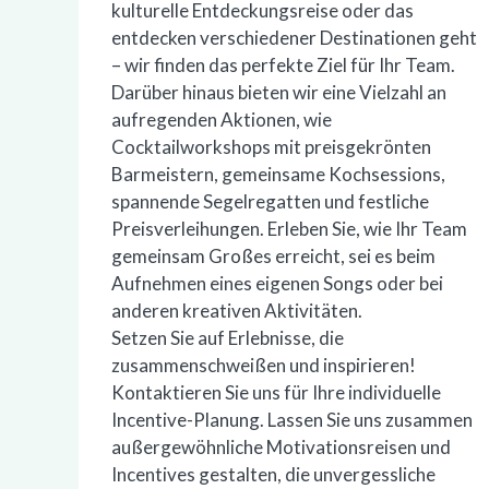
kulturelle Entdeckungsreise oder das
entdecken verschiedener Destinationen geht
– wir finden das perfekte Ziel für Ihr Team.
Darüber hinaus bieten wir eine Vielzahl an
aufregenden Aktionen, wie
Cocktailworkshops mit preisgekrönten
Barmeistern, gemeinsame Kochsessions,
spannende Segelregatten und festliche
Preisverleihungen. Erleben Sie, wie Ihr Team
gemeinsam Großes erreicht, sei es beim
Aufnehmen eines eigenen Songs oder bei
anderen kreativen Aktivitäten.
Setzen Sie auf Erlebnisse, die
zusammenschweißen und inspirieren!
Kontaktieren Sie uns für Ihre individuelle
Incentive-Planung. Lassen Sie uns zusammen
außergewöhnliche Motivationsreisen und
Incentives gestalten, die unvergessliche