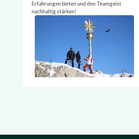
Erfahrungen bieten und den Teamgeist
nachhaltig stärken!