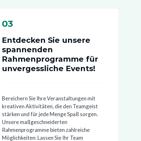
03
Entdecken Sie unsere
spannenden
Rahmenprogramme für
unvergessliche Events!
Bereichern Sie Ihre Veranstaltungen mit
kreativen Aktivitäten, die den Teamgeist
stärken und für jede Menge Spaß sorgen.
Unsere maßgeschneiderten
Rahmenprogramme bieten zahlreiche
Möglichkeiten: Lassen Sie Ihr Team